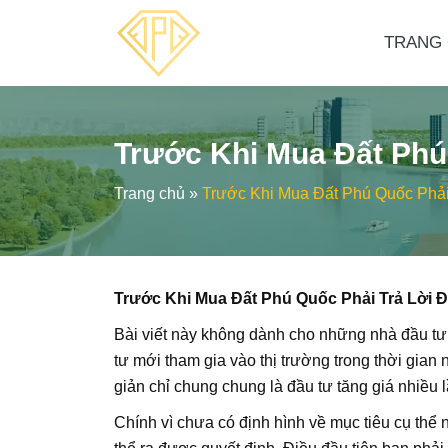
TRANG
Trước Khi Mua Đất Phú
Trang chủ
»
Trước Khi Mua Đất Phú Quốc Phải
Trước Khi Mua Đất Phú Quốc Phải Trả Lời 
Bài viết này không dành cho những nhà đầu tư 
tư mới tham gia vào thị trường trong thời gia
giản chỉ chung chung là đầu tư tăng giá nhiều l
Chính vì chưa có định hình về mục tiêu cụ thể 