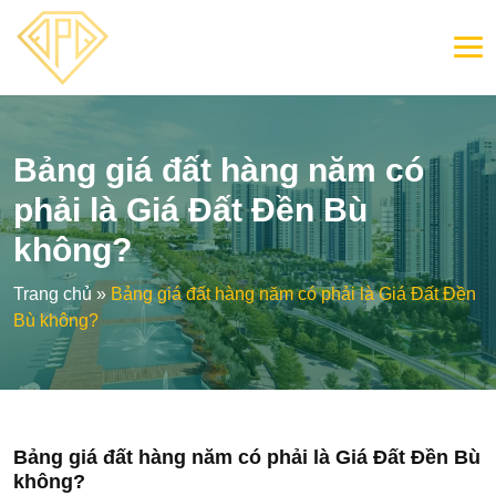
Bảng giá đất hàng năm có
phải là Giá Đất Đền Bù
không?
Trang chủ
»
Bảng giá đất hàng năm có phải là Giá Đất Đền
Bù không?
Bảng giá đất hàng năm có phải là Giá Đất Đền Bù
không?