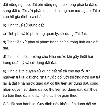
đất nông nghiệp, đất phi nông nghiệp không phải là đất ở
sang đất ở đối với phần diện tích trong hạn mức giao đất ở
cho hộ gia đình, cá nhân.
b) Tính thuế sử dụng đất.
c) Tính phí và lệ phí trong quản lý, sử dụng đất đai.
d) Tính tiền xử phạt vi phạm hành chính trong lĩnh vực đất
đai.
đ) Tính tiền bồi thường cho Nhà nước khi gây thiệt hại
trong quản lý và sử dụng đất đai.
e) Tính giá trị quyền sử dụng đất để trả cho người tự
nguyện trả lại đất cho Nhà nước đối với trường hợp đất trả
lại là đất Nhà nước giao đất có thu tiền sử dụng đất, công
nhận quyền sử dụng đất có thu tiền sử dụng đất, đất thuê
trả tiền thuê đất một lần cho cả thời gian thuê.
Giá đất ban hành tại Quy định này không áp dụng đối với