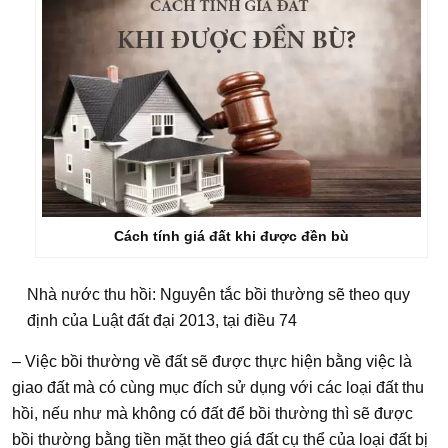
Cách tính giá đất khi được đền bù
Nhà nước thu hồi: Nguyên tắc bồi thường sẽ theo quy
định của Luật đất đại 2013, tại điều 74
– Việc bồi thường về đất sẽ được thực hiện bằng việc là
giao đất mà có cùng mục đích sử dụng với các loại đất thu
hồi, nếu như mà không có đất để bồi thường thì sẽ được
bồi thường bằng tiền mặt theo giá đất cụ thể của loại đất bị