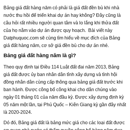
Bảng giá đất hàng năm có phải là giá đất đền bù khi nhà
nước thu hồi để triển khai dự án hay không? Đây cũng là
câu hỏi rất nhiều người quan tâm và lo lắng khi thửa đất
của họ nằm vào dự án được quy hoạch. Bài viết này
Datphuquoc.com sẽ cùng tìm hiểu về mục đích của Bảng
giá đất hàng năm, cơ sở giá đền bù cho dự án nhé.
Bảng giá đất hàng năm là gì?
Theo quy định tại Điều 114 Luật đất đai năm 2013, Bảng
giá đất được ủy ban nhân dân tỉnh xây dựng và tình hội
đồng nhân dân cùng cấp thông qua bảng giá đất trước khi
ban hành. Được công bố công khai cho dân chúng vào
ngày 01 tháng 01 của năm đầu kỳ. Được xây dựng định kỳ
05 năm một lần, tại Phú Quốc – Kiên Giang kỳ gần đây nhất
là 2020-2024.
Dó đó, Bảng giá đất là bảng mức giá cho các loại đất được