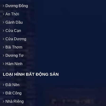
Dương Đông
An Thới
Gành Dầu
Cửa Cạn
Cửa Dương
Bãi Thơm
Dương Tơ
Hàm Ninh
LOẠI HÌNH BẤT ĐỘNG SẢN
Đất Nền
Đất Công
Nhà Riêng