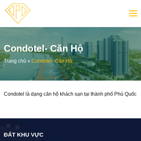
Condotel- Căn Hộ
Trang chủ
»
Condotel- Căn Hộ
Condotel là dạng căn hộ khách sạn tại thành phố Phú Quốc
ĐẤT KHU VỰC