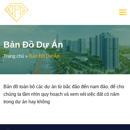
Bản Đồ Dự Án
Trang chủ
»
Bản Đồ Dự Án
Bản đồ toàn bộ các dự án từ bắc đảo đến nam đảo, để cho
chúng ta tầm nhìn quy hoạch và xem xét việc đất có năm
trong dự án hay không