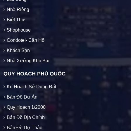
Nhà Riêng
Biệt Thự
Shophouse
Condotel- Căn Hộ
Khách Sạn
Nhà Xưởng Kho Bãi
QUY HOẠCH PHÚ QUỐC
Kế Hoạch Sử Dụng Đất
Bản Đồ Dự Án
Quy Hoạch 1/2000
Bản Đồ Địa Chính
Bản Đồ Dự Thảo