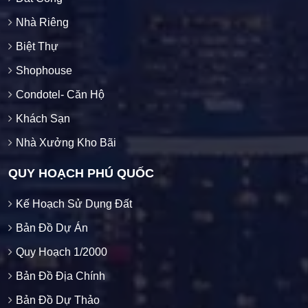
Nhà Riêng
Biệt Thự
Shophouse
Condotel- Căn Hộ
Khách Sạn
Nhà Xưởng Kho Bãi
QUY HOẠCH PHÚ QUỐC
Kế Hoạch Sử Dụng Đất
Bản Đồ Dự Án
Quy Hoạch 1/2000
Bản Đồ Địa Chính
Bản Đồ Dự Thảo