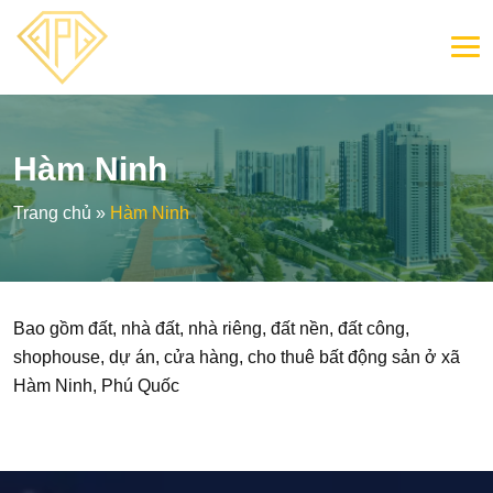
Hàm Ninh
Trang chủ
»
Hàm Ninh
Bao gồm đất, nhà đất, nhà riêng, đất nền, đất công,
shophouse, dự án, cửa hàng, cho thuê bất động sản ở xã
Hàm Ninh, Phú Quốc